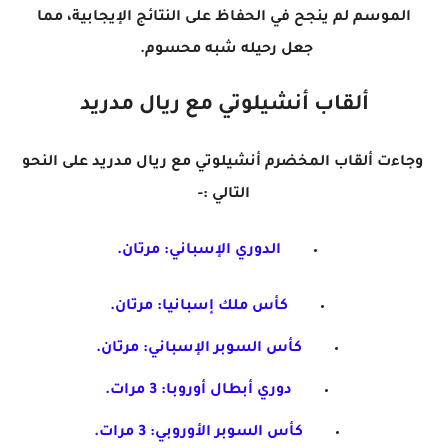
الموسم لم ينجح في الحفاظ على النتائج الإيجابية، مما
جعل رحيله شبه محسوم.
ألقاب أنشيلوتي مع ريال مدريد
وجاءت ألقاب المخضرم أنشيلوتي مع ريال مدريد على النحو
التالي :-
الدوري الإسباني: مرتان.
كأس ملك إسبانيا: مرتان.
كأس السوبر الإسباني: مرتان.
دوري أبطال أوروبا: 3 مرات.
كأس السوبر الأوروبي: 3 مرات.