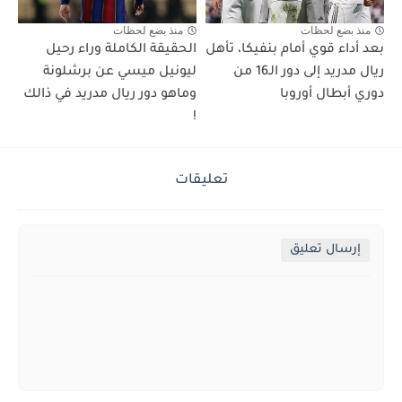
منذ بضع لحظات
منذ بضع لحظات
بعد أداء قوي أمام بنفيكا، تأهل
الحقيقة الكاملة وراء رحيل
ريال مدريد إلى دور الـ16 من
ليونيل ميسي عن برشلونة
دوري أبطال أوروبا
وماهو دور ريال مدريد في ذالك
!
تعليقات
إرسال تعليق