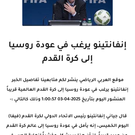
إنفانتينو يرغب في عودة روسيا
إلى كرة القدم
موقع العربي الرياضي ينشر لكم متابعينا تفاصيل الخبر
إنفانتينو يرغب في عودة روسيا إلى كرة القدم العالمية قريباً
المنشور اليوم بتأريخ 2025-04-03 1:00:57 وذلك كالتالي :-
قال جياني إنفانتينو رئيس الاتحاد الدولي لكرة القدم (فيفا)
اليوم الخميس، إنه يأمل في عودة روسيا إلى عالم كرة القدم